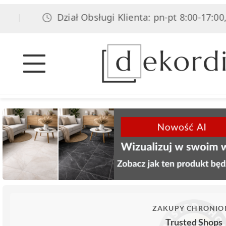
Dział Obsługi Klienta: pn-pt 8:00-17:00, sob 
ZAKUPY CHRONIO
Trusted Shops