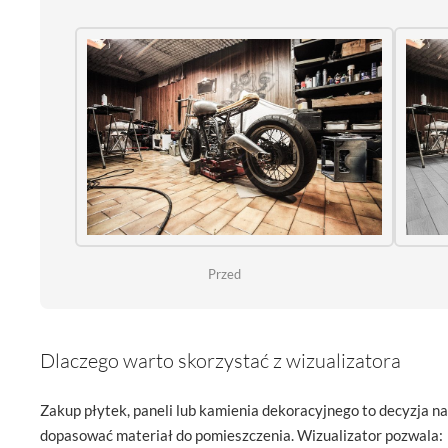
Przed
Dlaczego warto skorzystać z wizualizatora
Zakup płytek, paneli lub kamienia dekoracyjnego to decyzja na 
dopasować materiał do pomieszczenia. Wizualizator pozwala: