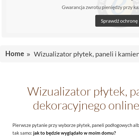
Gwarancja zwrotu pieniędzy przy 
Sprawdź ochronę
Home
Wizualizator płytek, paneli i kamie
Wizualizator płytek, pa
dekoracyjnego online
Pierwsze pytanie przy wyborze płytek, paneli podłogowych a
tak samo:
jak to będzie wyglądało w moim domu?