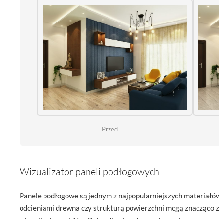
Przed
Wizualizator paneli podłogowych
Panele podłogowe
są jednym z najpopularniejszych materiałó
odcieniami drewna czy strukturą powierzchni mogą znacząco z