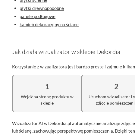
płytki drewnopodobne
panele podłogowe
kamień dekoracyjny na ścianę
Jak działa wizualizator w sklepie Dekordia
Korzystanie z wizualizatora jest bardzo proste i zajmuje kilka
1
2
Wejdź na stronę produktu w
Uruchom wizualizator i 
sklepie
zdjęcie pomieszczeni
Wizualizator AI w Dekordia.pl automatycznie analizuje zdjęci
lub ścianę, zachowując perspektywę pomieszczenia. Dzięki te