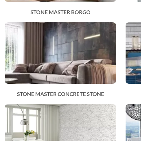
STONE MASTER BORGO
STONE MASTER CONCRETE STONE