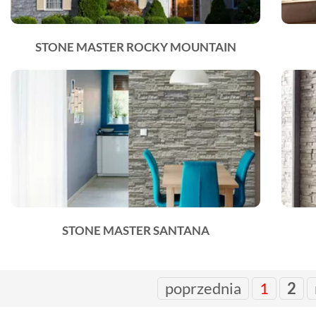
STONE MASTER ROCKY MOUNTAIN
STONE MASTER SANTANA
poprzednia
1
2