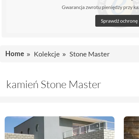
Gwarancja zwrotu pieniędzy przy 
Sprawdź ochronę
Home
Kolekcje
Stone Master
kamień Stone Master