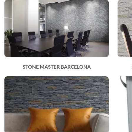
STONE MASTER BARCELONA