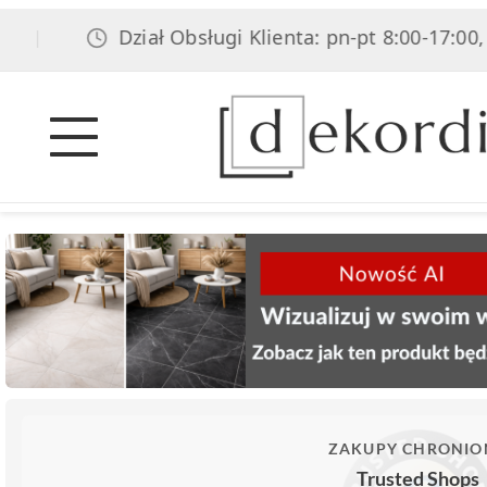
Dział Obsługi Klienta: pn-pt 8:00-17:00, sob 8:
ZAKUPY CHRONIO
Trusted Shops