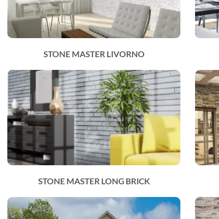
STONE MASTER LIVORNO
STONE MASTER LONG BRICK