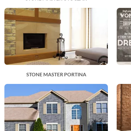
STONE MASTER PORTINA