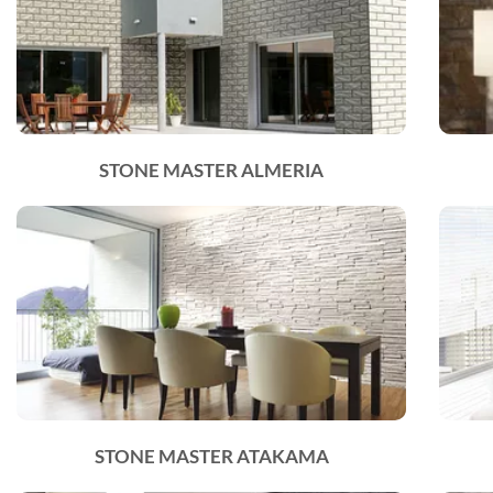
STONE MASTER ALMERIA
STONE MASTER ATAKAMA