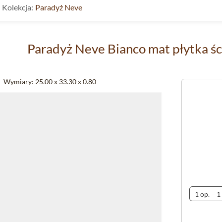
Kolekcja:
Paradyż Neve
Paradyż Neve Bianco mat płytka ś
Wymiary:
25.00 x 33.30 x 0.80