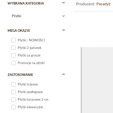
WYBRANA KATEGORIA
Producent:
Paradyż
MEGA OKAZJE
Płytki - NOWOŚCI
Płytki 2 gatunek
Płytki za grosze
Promocje na płytki
ZASTOSOWANIE
Płytki ścienne
Płytki podłogowe
Płytki tarasowe 2 cm
Płytki elewacyjne