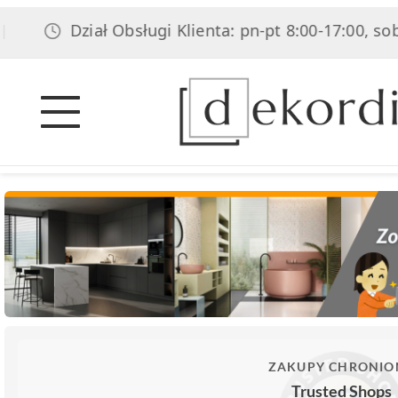
Dział Obsługi Klienta: pn-pt 8:00-17:00, sob 8:00-
ZAKUPY CHRONIO
Trusted Shops