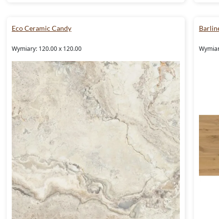
Eco Ceramic Candy
Barlin
Wymiary: 120.00 x 120.00
Wymiar