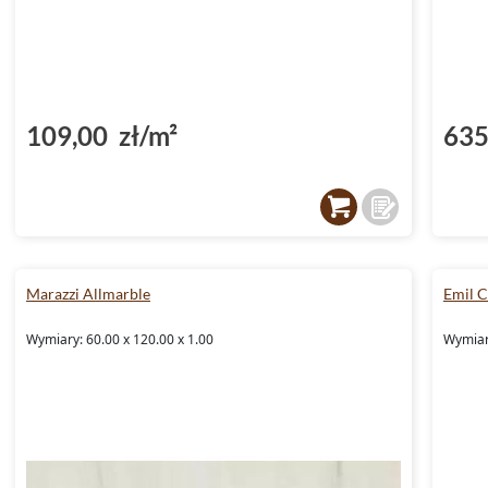
109,00 zł/m²
635
Marazzi Allmarble
Emil 
Wymiary: 60.00 x 120.00 x 1.00
Wymiary