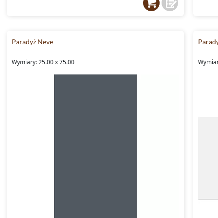
Paradyż Neve
Parad
Wymiary: 25.00 x 75.00
Wymiary