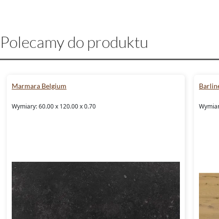
Polecamy do produktu
Marmara Belgium
Barlin
Wymiary: 60.00 x 120.00 x 0.70
Wymiar