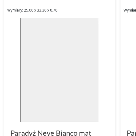
Wymiary: 25.00 x 33.30 x 0.70
Wymiary
Paradyż Neve Bianco mat
Pa