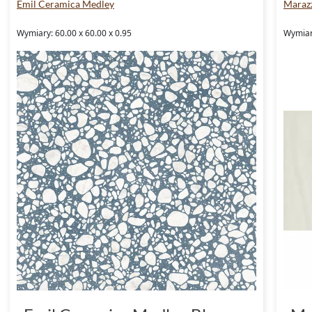
Emil Ceramica Medley
Marazz
Wymiary: 60.00 x 60.00 x 0.95
Wymiary