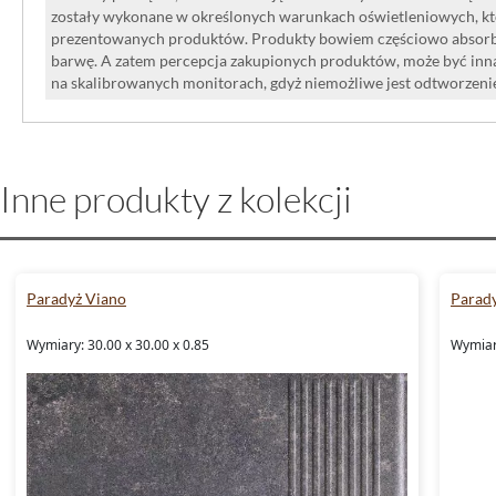
zostały wykonane w określonych warunkach oświetleniowych, kt
prezentowanych produktów. Produkty bowiem częściowo absorbują
barwę. A zatem percepcja zakupionych produktów, może być inna
na skalibrowanych monitorach, gdyż niemożliwe jest odtworzen
Inne produkty z kolekcji
Paradyż Viano
Parad
Wymiary: 30.00 x 30.00 x 0.85
Wymiary