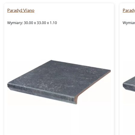
Paradyż Viano
Parad
Wymiary: 30.00 x 33.00 x 1.10
Wymiary