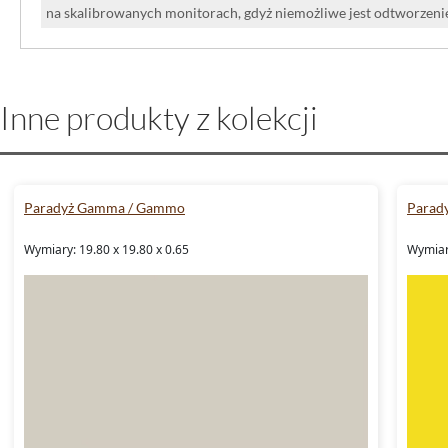
na skalibrowanych monitorach, gdyż niemożliwe jest odtworzen
Inne produkty z kolekcji
Paradyż Gamma / Gammo
Parad
Wymiary: 19.80 x 19.80 x 0.65
Wymiar