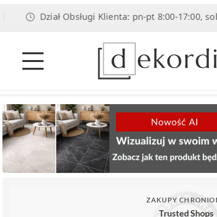
Dział Obsługi Klienta: pn-pt 8:00-17:00, sob 8:
ZAKUPY CHRONIO
Trusted Shops