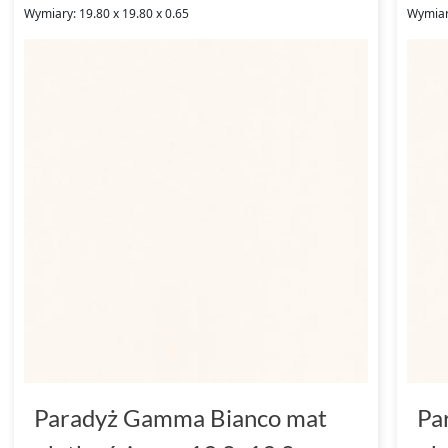
Wymiary: 19.80 x 19.80 x 0.65
Wymiary
Paradyż Gamma Bianco mat
Pa