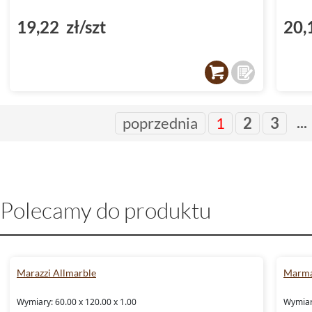
19,22 zł/szt
20,
...
poprzednia
1
2
3
Polecamy do produktu
Marazzi Allmarble
Marma
Wymiary: 60.00 x 120.00 x 1.00
Wymiary