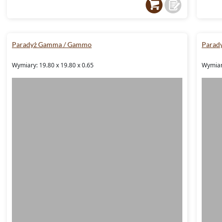
Paradyż Gamma / Gammo
Parad
Wymiary: 19.80 x 19.80 x 0.65
Wymiar