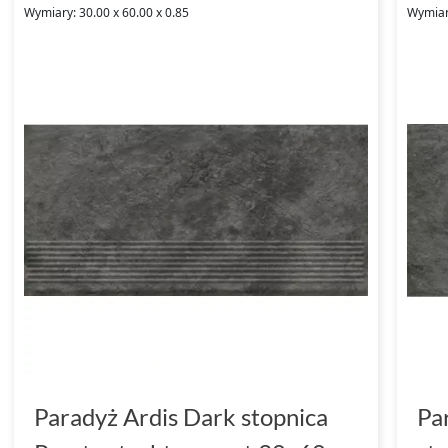
Wymiary: 30.00 x 60.00 x 0.85
Wymiary
Paradyż Ardis Dark stopnica
Pa