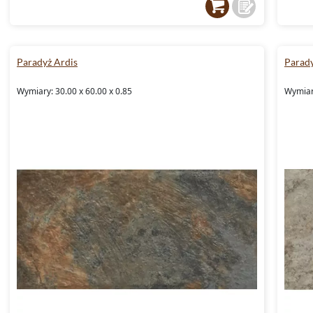
Paradyż Ardis
Parady
Wymiary: 30.00 x 60.00 x 0.85
Wymiary