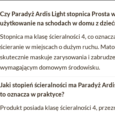
Czy Paradyż Ardis Light stopnica Prosta
użytkowanie na schodach w domu z dzieć
Stopnica ma klasę ścieralności 4, co oznac
ścieranie w miejscach o dużym ruchu. Mato
skutecznie maskuje zarysowania i zabrudze
wymagającym domowym środowisku.
Jaki stopień ścieralności ma Paradyż Ardis
to oznacza w praktyce?
Produkt posiada klasę ścieralności 4, prze