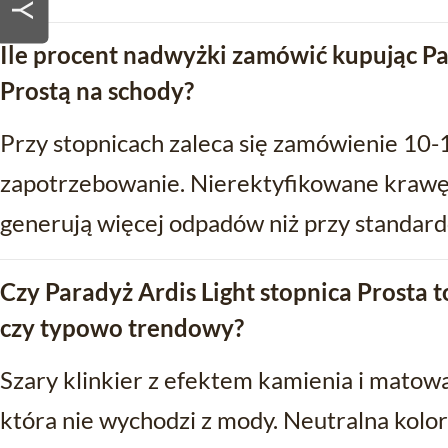
Ile procent nadwyżki zamówić kupując Pa
Prostą na schody?
Przy stopnicach zaleca się zamówienie 10
zapotrzebowanie. Nierektyfikowane krawęd
generują więcej odpadów niż przy standar
Czy Paradyż Ardis Light stopnica Prosta
czy typowo trendowy?
Szary klinkier z efektem kamienia i matową
która nie wychodzi z mody. Neutralna kolor