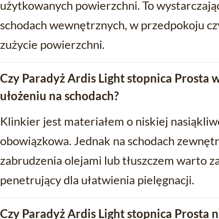
użytkowanych powierzchni. To wystarczają
schodach wewnętrznych, w przedpokoju czy
zużycie powierzchni.
Czy Paradyż Ardis Light stopnica Prosta
ułożeniu na schodach?
Klinkier jest materiałem o niskiej nasiąkliw
obowiązkowa. Jednak na schodach zewnętr
zabrudzenia olejami lub tłuszczem warto 
penetrujący dla ułatwienia pielęgnacji.
Czy Paradyż Ardis Light stopnica Prosta n