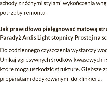
schody z różnymi stylami wykończenia wnęt
potrzeby remontu.
Jak prawidłowo pielęgnować matową str
Paradyż Ardis Light stopnicy Prostej na 
Do codziennego czyszczenia wystarczy wo
Unikaj agresywnych środków kwasowych i s
które mogą uszkodzić strukturę. Głębsze z
preparatami dedykowanymi do klinkieru.