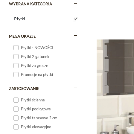
WYBRANA KATEGORIA
MEGA OKAZJE
Płytki - NOWOŚCI
Płytki 2 gatunek
Płytki za grosze
Promocje na płytki
ZASTOSOWANIE
Płytki ścienne
Płytki podłogowe
Płytki tarasowe 2 cm
Płytki elewacyjne