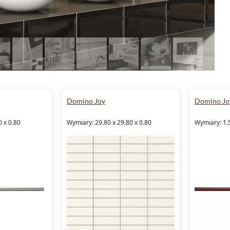
Domino Joy
Domino Jo
0 x 0.80
Wymiary: 29.80 x 29.80 x 0.80
Wymiary: 1.5