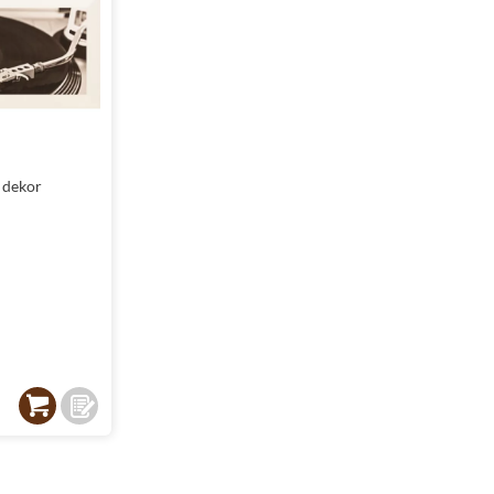
 dekor