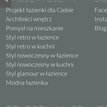
Projekt łazienki dla Ciebie
Fac
Architekci wnętrz
Inst
Pomysł na mieszkanie
Blog
Styl retro w łazience
Styl retro w kuchni
Styl nowoczesny w łazience
Styl nowoczesny w kuchni
Styl glamour w łazience
Modna łazienka