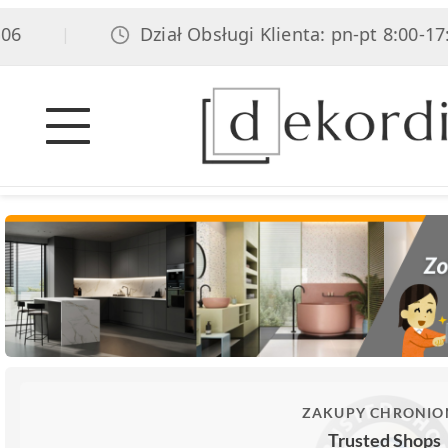
Dział Obsługi Klienta: pn-pt 8:00-17:00
|
ZAKUPY CHRONIO
Trusted Shops