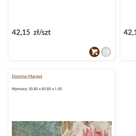
42,15 zł/szt
42,
Domino Margot
Wymiary: 30.80 x 60.80 x 1.00