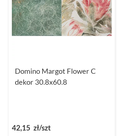
Domino Margot Flower C
dekor 30.8x60.8
42,15 zł/szt