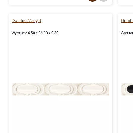
Domino Margot
Domin
Wymiary: 4.50 x 36.00 x 0.80
Wymiary