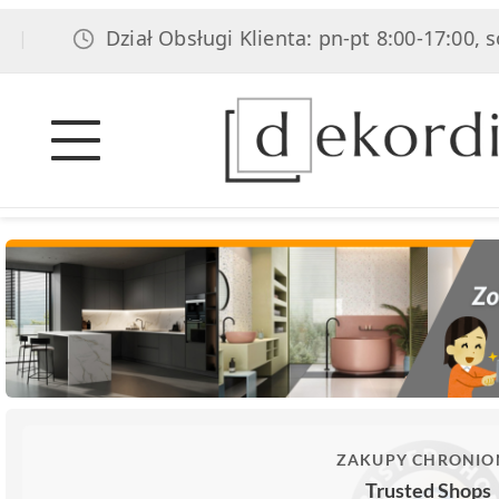
Dział Obsługi Klienta: pn-pt 8:00-17:00, sob 8:0
ZAKUPY CHRONIO
Trusted Shops