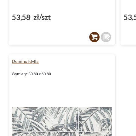
53,58 zł/szt
53,
Domino Idylla
Wymiary: 30.80 x 60.80