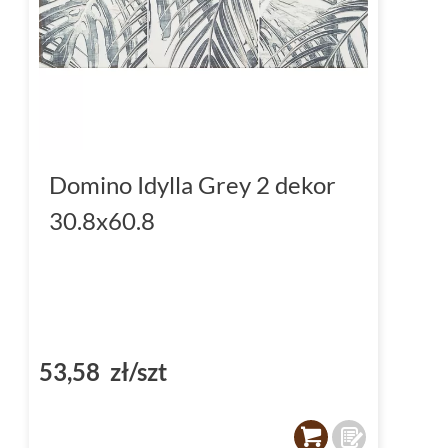
Domino Idylla Grey 2 dekor
30.8x60.8
53,58 zł/szt