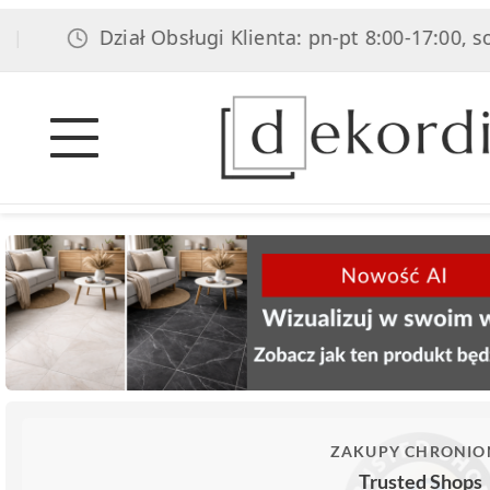
Dział Obsługi Klienta: pn-pt 8:00-17:00, sob 8:0
ZAKUPY CHRONIO
Trusted Shops