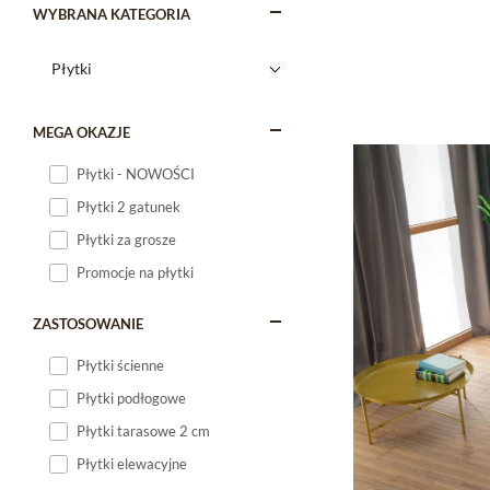
WYBRANA KATEGORIA
MEGA OKAZJE
Płytki - NOWOŚCI
Płytki 2 gatunek
Płytki za grosze
Promocje na płytki
ZASTOSOWANIE
Płytki ścienne
Płytki podłogowe
Płytki tarasowe 2 cm
Płytki elewacyjne