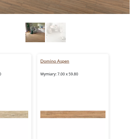
Domino Aspen
0
Wymiary: 7.00 x 59.80