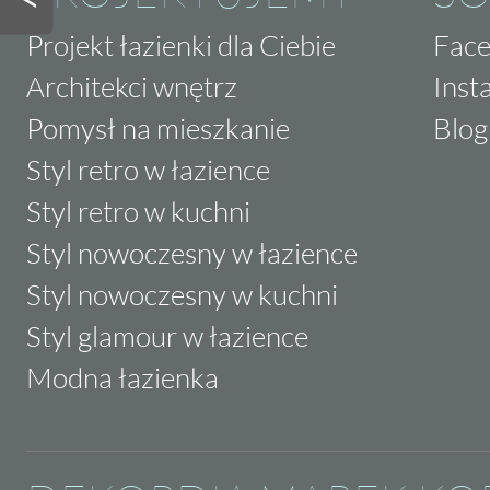
Projekt łazienki dla Ciebie
Fac
Architekci wnętrz
Inst
Pomysł na mieszkanie
Blog
Styl retro w łazience
Styl retro w kuchni
Styl nowoczesny w łazience
Styl nowoczesny w kuchni
Styl glamour w łazience
Modna łazienka