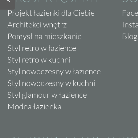
Projekt łazienki dla Ciebie
Fac
Architekci wnętrz
Inst
Pomysł na mieszkanie
Blog
Styl retro w łazience
Styl retro w kuchni
Styl nowoczesny w łazience
Styl nowoczesny w kuchni
Styl glamour w łazience
Modna łazienka