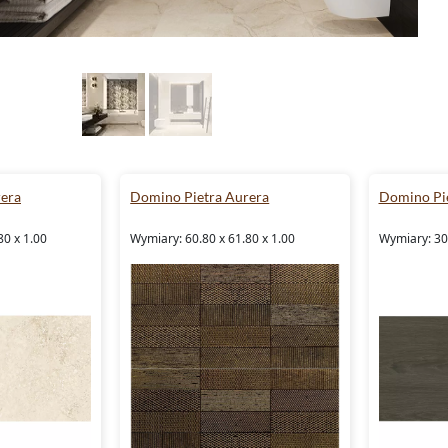
rera
Domino Pietra Aurera
Domino Pie
80 x 1.00
Wymiary: 60.80 x 61.80 x 1.00
Wymiary: 30.