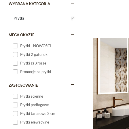
WYBRANA KATEGORIA
MEGA OKAZJE
Płytki - NOWOŚCI
Płytki 2 gatunek
Płytki za grosze
Promocje na płytki
ZASTOSOWANIE
Płytki ścienne
Płytki podłogowe
Płytki tarasowe 2 cm
Płytki elewacyjne