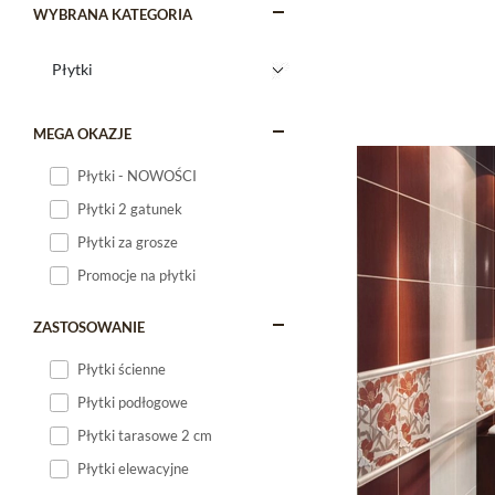
WYBRANA KATEGORIA
MEGA OKAZJE
Płytki - NOWOŚCI
Płytki 2 gatunek
Płytki za grosze
Promocje na płytki
ZASTOSOWANIE
Płytki ścienne
Płytki podłogowe
Płytki tarasowe 2 cm
Płytki elewacyjne