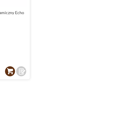
amiczny Echo