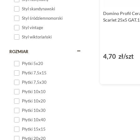
Styl skandynawski
Domino Profil Cer
Styl śródziemnomorski
Scarlet 25x5 GAT.1
Styl vintage
Styl wiktoriański
ROZMIAR
4,70 zł/szt
Płytki 5x20
Płytki 7,5x15
Płytki 7,5x30
Płytki 10x10
Płytki 10x20
Płytki 10x30
Płytki 10x40
Płytki 15x15
Płytki 20x20