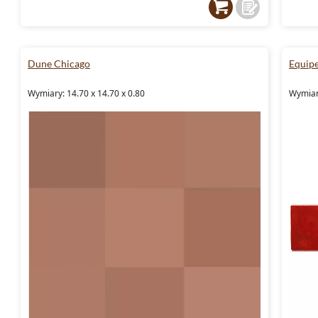
Dune Chicago
Equip
Wymiary: 14.70 x 14.70 x 0.80
Wymiary