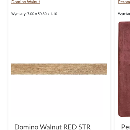
Domino Walnut
Peron
Wymiary: 7.00 x 59.80 x 1.10
Wymiary
Domino Walnut RED STR
Pe