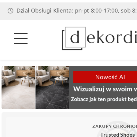
Dział Obsługi Klienta: pn-pt 8:00-17:00, sob 8:00-14:
ZAKUPY CHRONIO
Trusted Shops