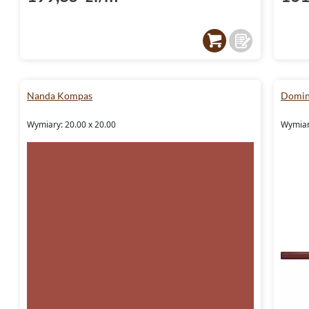
Nanda Kompas
Domin
Wymiary: 20.00 x 20.00
Wymiary