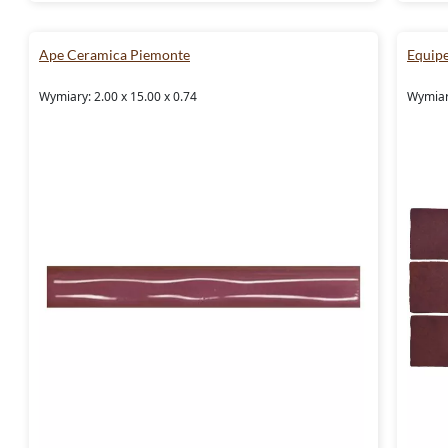
Ape Ceramica Piemonte
Equip
Wymiary: 2.00 x 15.00 x 0.74
Wymiary