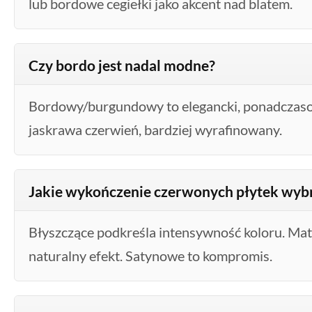
lub bordowe cegiełki jako akcent nad blatem.
Czy bordo jest nadal modne?
Bordowy/burgundowy to elegancki, ponadczasow
jaskrawa czerwień, bardziej wyrafinowany.
Jakie wykończenie czerwonych płytek wyb
Błyszczące podkreśla intensywność koloru. Mat
naturalny efekt. Satynowe to kompromis.