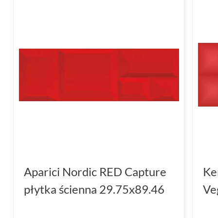
Aparici Nordic RED Capture
Ke
płytka ścienna 29.75x89.46
Ve