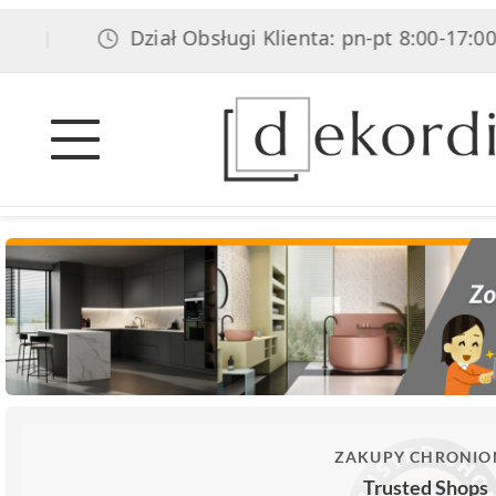
Dział Obsługi Klienta: pn-pt 8:00-17:00, 
|
ZAKUPY CHRONIO
Trusted Shops