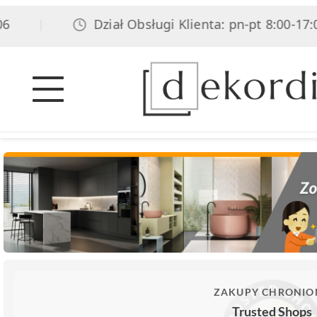
Dział Obsługi Klienta: pn-pt 8:00-17:00, 
|
ZAKUPY CHRONIO
Trusted Shops