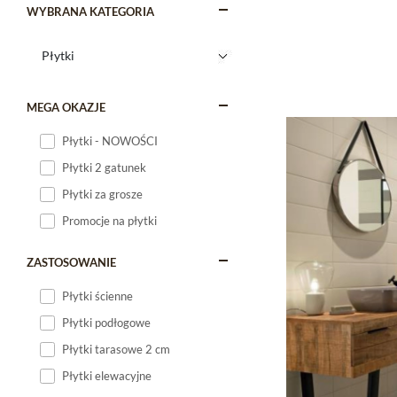
WYBRANA KATEGORIA
MEGA OKAZJE
Płytki - NOWOŚCI
Płytki 2 gatunek
Płytki za grosze
Promocje na płytki
ZASTOSOWANIE
Płytki ścienne
Płytki podłogowe
Płytki tarasowe 2 cm
Płytki elewacyjne