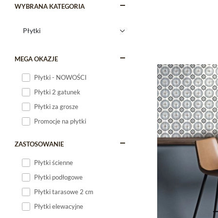
WYBRANA KATEGORIA
MEGA OKAZJE
Płytki - NOWOŚCI
Płytki 2 gatunek
Płytki za grosze
Promocje na płytki
ZASTOSOWANIE
Płytki ścienne
Płytki podłogowe
Płytki tarasowe 2 cm
Płytki elewacyjne