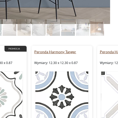
PROMOCJA
Peronda Harmony Tanger
Peronda H
30 x 0.87
Wymiary: 12.30 x 12.30 x 0.87
Wymiary: 12.