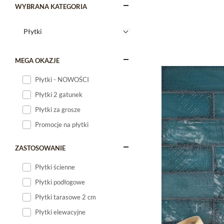
WYBRANA KATEGORIA
MEGA OKAZJE
Płytki - NOWOŚCI
Płytki 2 gatunek
Płytki za grosze
Promocje na płytki
ZASTOSOWANIE
Płytki ścienne
Płytki podłogowe
Płytki tarasowe 2 cm
Płytki elewacyjne