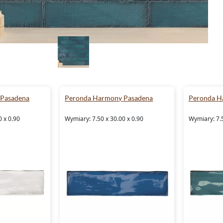
Pasadena
Peronda Harmony Pasadena
Peronda H
0 x 0.90
Wymiary: 7.50 x 30.00 x 0.90
Wymiary: 7.5