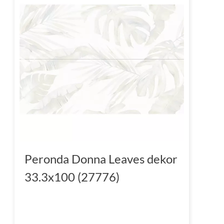
Peronda Donna Leaves dekor
33.3x100 (27776)