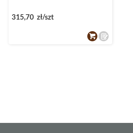
315,70 zł/szt