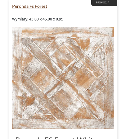
PROMOCJA
Peronda Fs Forest
Wymiary: 45.00 x 45.00 x 0.95