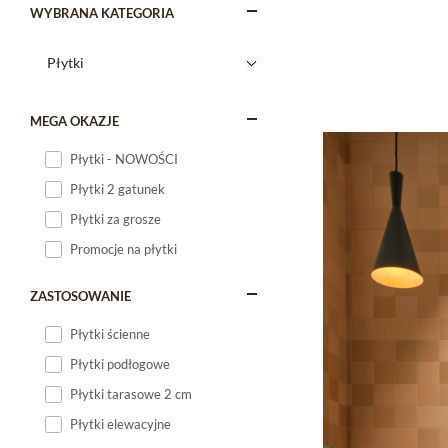
WYBRANA KATEGORIA
MEGA OKAZJE
Płytki - NOWOŚCI
Płytki 2 gatunek
Płytki za grosze
Promocje na płytki
ZASTOSOWANIE
Płytki ścienne
Płytki podłogowe
Płytki tarasowe 2 cm
Płytki elewacyjne