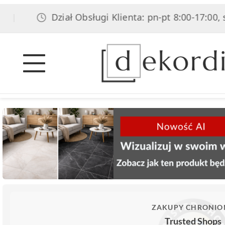
Dział Obsługi Klienta: pn-pt 8:00-17:00, sob 8:0
ZAKUPY CHRONIO
Trusted Shops