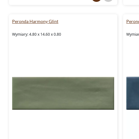
Peronda Harmony Glint
Peron
Wymiary: 4.80 x 14.60 x 0.80
Wymiary