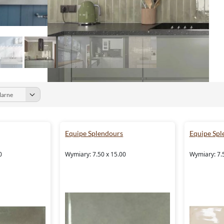
Equipe Splendours
Equipe Spl
0
Wymiary: 7.50 x 15.00
Wymiary: 7.