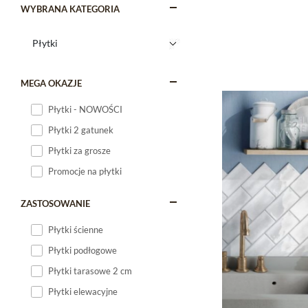
WYBRANA KATEGORIA
MEGA OKAZJE
Płytki - NOWOŚCI
Płytki 2 gatunek
Płytki za grosze
Promocje na płytki
ZASTOSOWANIE
Płytki ścienne
Płytki podłogowe
Płytki tarasowe 2 cm
Płytki elewacyjne