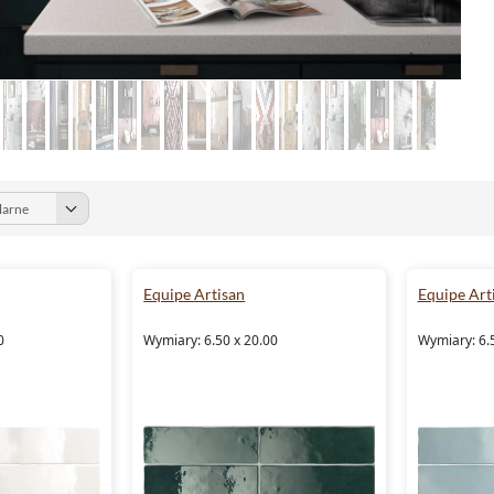
Equipe Artisan
Equipe Art
0
Wymiary: 6.50 x 20.00
Wymiary: 6.