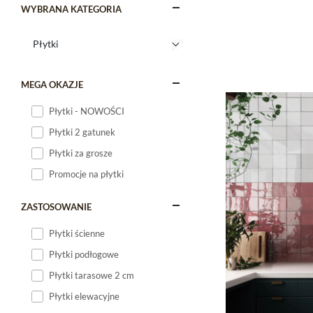
WYBRANA KATEGORIA
MEGA OKAZJE
Płytki - NOWOŚCI
Płytki 2 gatunek
Płytki za grosze
Promocje na płytki
ZASTOSOWANIE
Płytki ścienne
Płytki podłogowe
Płytki tarasowe 2 cm
Płytki elewacyjne