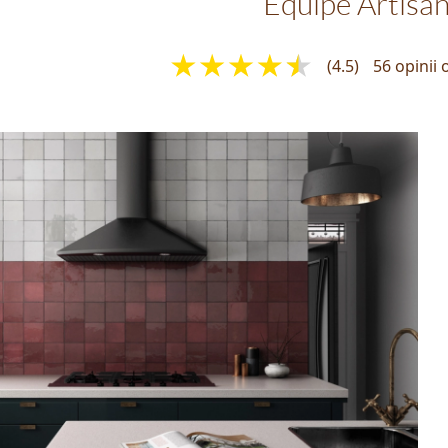
Equipe Artisa
(4.5)
56 opinii