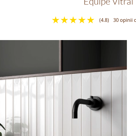
Equipe Vitral
(4.8)
30 opinii