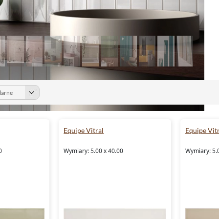
Equipe Vitral
Equipe Vitr
0
Wymiary: 5.00 x 40.00
Wymiary: 5.