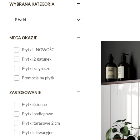
WYBRANA KATEGORIA
MEGA OKAZJE
Płytki - NOWOŚCI
Płytki 2 gatunek
Płytki za grosze
Promocje na płytki
ZASTOSOWANIE
Płytki ścienne
Płytki podłogowe
Płytki tarasowe 2 cm
Płytki elewacyjne