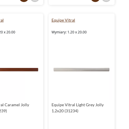
al
Equipe Vitral
20 x 20.00
Wymiary: 1.20 x 20.00
al Caramel Jolly
Equipe Vitral Light Grey Jolly
239)
1.2x20 (31234)