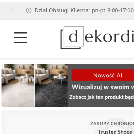
Dział Obsługi Klienta: pn-pt 8:00-17:00, so
|
ZAKUPY CHRONIO
Trusted Shops