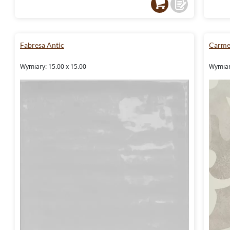
Fabresa Antic
Carme
Wymiary: 15.00 x 15.00
Wymiary