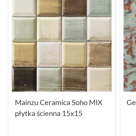
Mainzu Ceramica Soho MIX
Ge
płytka ścienna 15x15