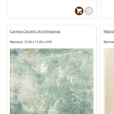
Carmen Ceramic Art Himalayas
Mainz
Wymiary: 15.00 x 15.00 x 0.95
Wymiar