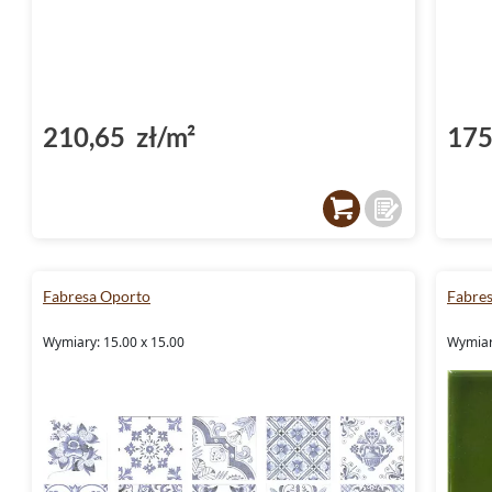
210,65 zł/m²
175
Fabresa Oporto
Fabres
Wymiary: 15.00 x 15.00
Wymiar