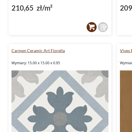
210,65 zł/m²
209
Carmen Ceramic Art Fiorella
Vives 
Wymiary: 15.00 x 15.00 x 0.95
Wymiary