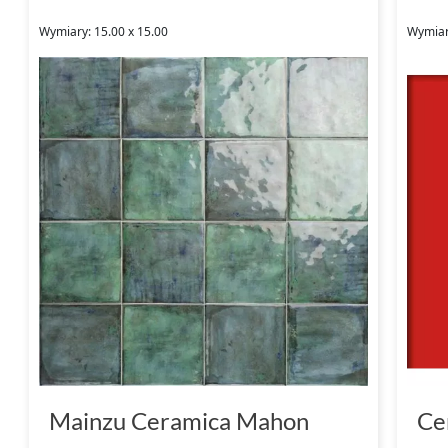
Wymiary: 15.00 x 15.00
Wymiary
Mainzu Ceramica Mahon
Ce