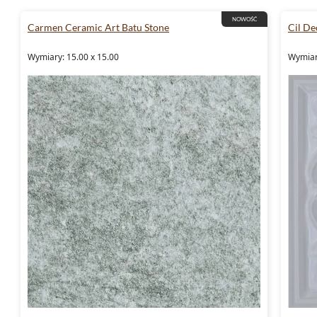
NOWOŚĆ
Carmen Ceramic Art Batu Stone
Cil De
Wymiary: 15.00 x 15.00
Wymiar