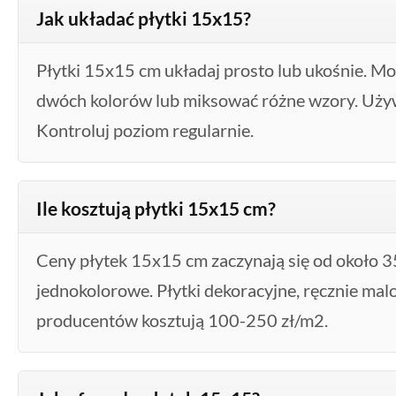
Jak układać płytki 15x15?
Płytki 15x15 cm układaj prosto lub ukośnie. M
dwóch kolorów lub miksować różne wzory. Uży
Kontroluj poziom regularnie.
Ile kosztują płytki 15x15 cm?
Ceny płytek 15x15 cm zaczynają się od około 
jednokolorowe. Płytki dekoracyjne, ręcznie ma
producentów kosztują 100-250 zł/m2.