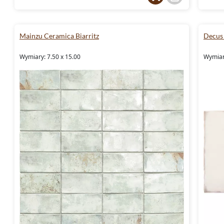
Mainzu Ceramica Biarritz
Decus 
Wymiary: 7.50 x 15.00
Wymiary