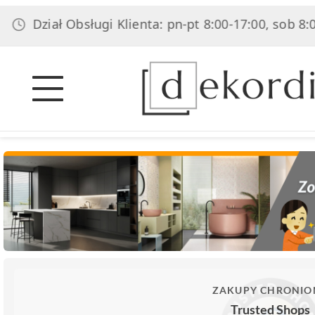
ział Obsługi Klienta: pn-pt 8:00-17:00, sob 8:00-14:0
ZAKUPY CHRONIO
Trusted Shops