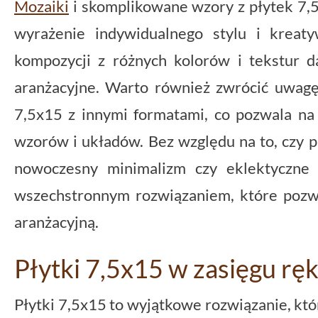
Mozaiki
i skomplikowane wzory z płytek 7,5
wyrażenie indywidualnego stylu i kreaty
kompozycji z różnych kolorów i tekstur d
aranżacyjne. Warto również zwrócić uwagę
7,5x15 z innymi formatami, co pozwala na
wzorów i układów. Bez względu na to, czy p
nowoczesny minimalizm czy eklektyczne 
wszechstronnym rozwiązaniem, które pozwo
aranżacyjną.
Płytki 7,5x15 w zasięgu ręk
Płytki 7,5x15 to wyjątkowe rozwiązanie, kt