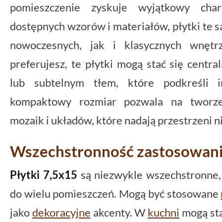
pomieszczenie zyskuje wyjątkowy chara
dostępnych wzorów i materiałów, płytki te 
nowoczesnych, jak i klasycznych wnętrz
preferujesz, te płytki mogą stać się cent
lub subtelnym tłem, które podkreśli i
kompaktowy rozmiar pozwala na tworze
mozaik i układów, które nadają przestrzeni 
Wszechstronność zastosowan
Płytki 7,5x15
są niezwykle wszechstronne,
do wielu pomieszczeń. Mogą być stosowane
jako
dekoracyjne
akcenty. W
kuchni
mogą sta