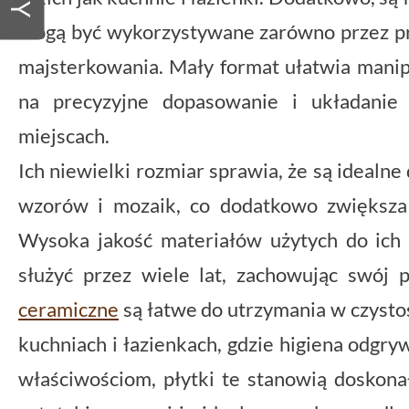
mogą być wykorzystywane zarówno przez pro
majsterkowania. Mały format ułatwia manip
na precyzyjne dopasowanie i układanie
miejscach.
Ich niewielki rozmiar sprawia, że są ideal
wzorów i mozaik, co dodatkowo zwiększa 
Wysoka jakość materiałów użytych do ich 
służyć przez wiele lat, zachowując swój 
ceramiczne
są łatwe do utrzymania w czystoś
kuchniach i łazienkach, gdzie higiena odgr
właściwościom, płytki te stanowią doskonał