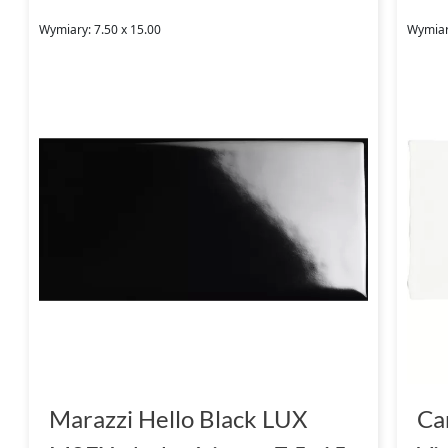
Wymiary: 7.50 x 15.00
Wymiary
Marazzi Hello Black LUX
Ca