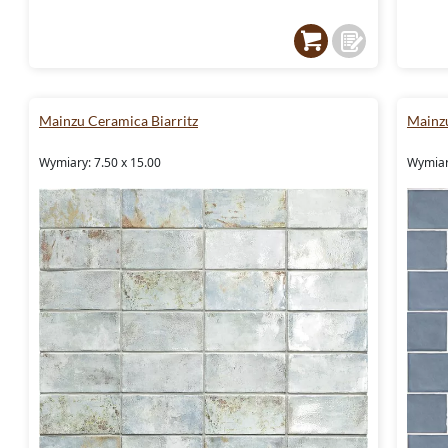
Mainzu Ceramica Biarritz
Mainzu
Wymiary: 7.50 x 15.00
Wymiary