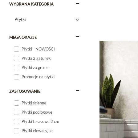
WYBRANA KATEGORIA
MEGA OKAZJE
Płytki - NOWOŚCI
Płytki 2 gatunek
Płytki za grosze
Promocje na płytki
ZASTOSOWANIE
Płytki ścienne
Płytki podłogowe
Płytki tarasowe 2 cm
Płytki elewacyjne