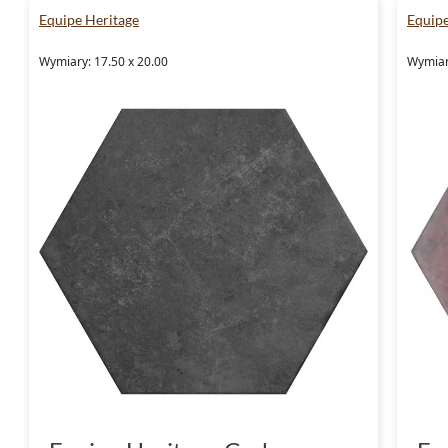
Equipe Heritage
Equipe
Wymiary: 17.50 x 20.00
Wymiar