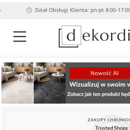
Dział Obsługi Klienta: pn-pt 8:00-17:00, sob 
ZAKUPY CHRONIO
Trusted Shops