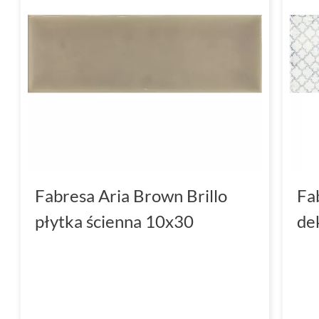
Fabresa Aria Brown Brillo
Fa
płytka ścienna 10x30
de