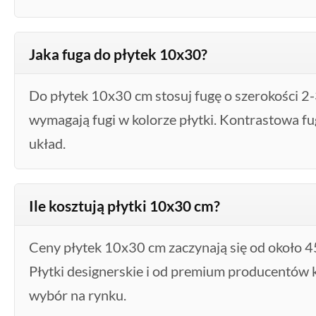
Jaka fuga do płytek 10x30?
Do płytek 10x30 cm stosuj fugę o szerokości 2
wymagają fugi w kolorze płytki. Kontrastowa f
układ.
Ile kosztują płytki 10x30 cm?
Ceny płytek 10x30 cm zaczynają się od około 
Płytki designerskie i od premium producentów 
wybór na rynku.