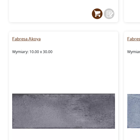
Fabresa Akoya
Fabres
Wymiary: 10.00 x 30.00
Wymiary