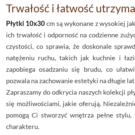
Trwałość i łatwość utrzyma
Płytki 10x30
cm są wykonane z wysokiej jak
ich trwałość i odporność na codzienne zuży
czystości, co sprawia, że doskonale spraw
natężeniu ruchu, takich jak kuchnie i łaz
zapobiega osadzaniu się brudu, co ułatwi
pozwala na zachowanie estetyki na długie lat
Zapraszamy do odkrycia naszych kolekcji pł
się możliwościami, jakie oferują. Niezależni
pomogą Ci stworzyć wnętrza pełne stylu, 
charakteru.