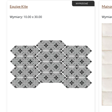
WYPRZEDAŻ
Equipe Kite
Mainz
Wymiary: 10.00 x 30.00
Wymiar