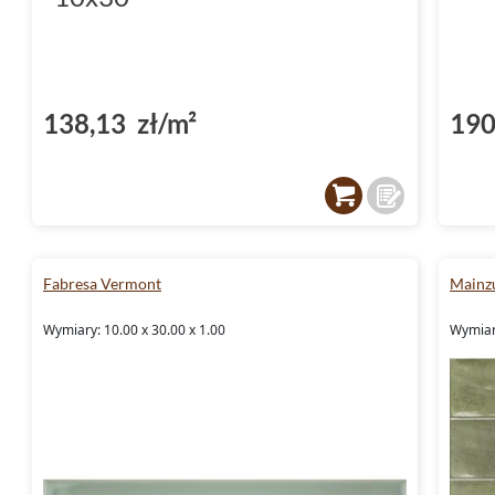
138,13 zł/m²
190
Fabresa Vermont
Mainz
Wymiary: 10.00 x 30.00 x 1.00
Wymiary