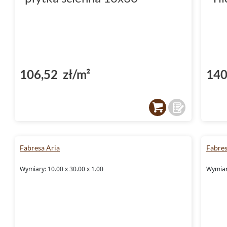
106,52 zł/m²
140
Fabresa Aria
Fabres
Wymiary: 10.00 x 30.00 x 1.00
Wymiary