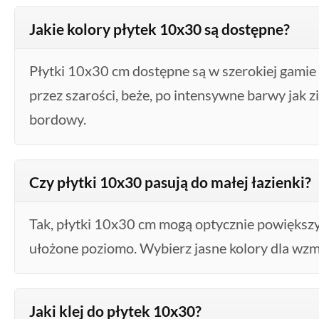
Jakie kolory płytek 10x30 są dostępne?
Płytki 10x30 cm dostępne są w szerokiej gamie k
przez szarości, beże, po intensywne barwy jak z
bordowy.
Czy płytki 10x30 pasują do małej łazienki?
Tak, płytki 10x30 cm mogą optycznie powiększy
ułożone poziomo. Wybierz jasne kolory dla wzm
Jaki klej do płytek 10x30?