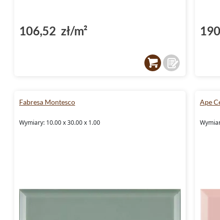
106,52 zł/m²
190
Fabresa Montesco
Ape Ce
Wymiary: 10.00 x 30.00 x 1.00
Wymiary