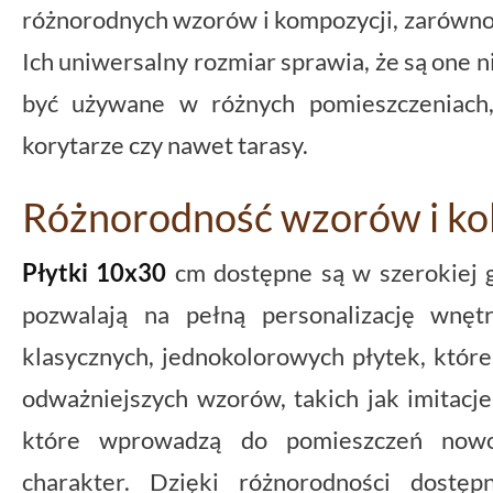
różnorodnych wzorów i kompozycji, zarówn
Ich uniwersalny rozmiar sprawia, że są one
być używane w różnych pomieszczeniach,
korytarze czy nawet tarasy.
Różnorodność wzorów i ko
Płytki 10x30
cm dostępne są w szerokiej 
pozwalają na pełną personalizację wnęt
klasycznych, jednokolorowych płytek, które 
odważniejszych wzorów, takich jak imitacj
które wprowadzą do pomieszczeń nowo
charakter. Dzięki różnorodności dostęp