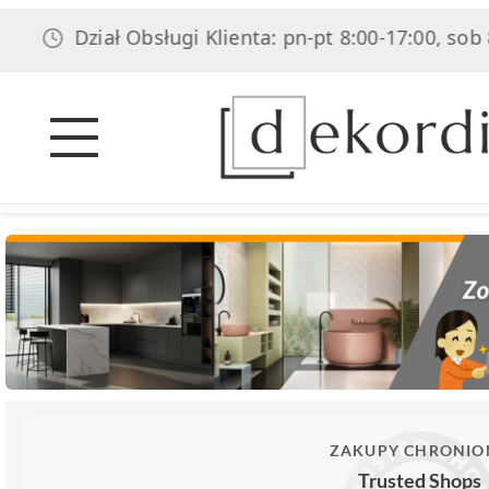
Dział Obsługi Klienta: pn-pt 8:00-17:00, sob 8:00-14:
ZAKUPY CHRONIO
Trusted Shops