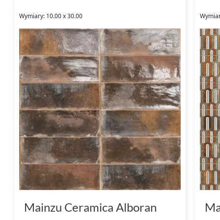
Wymiary: 10.00 x 30.00
Wymiary
Mainzu Ceramica Alboran
Ma