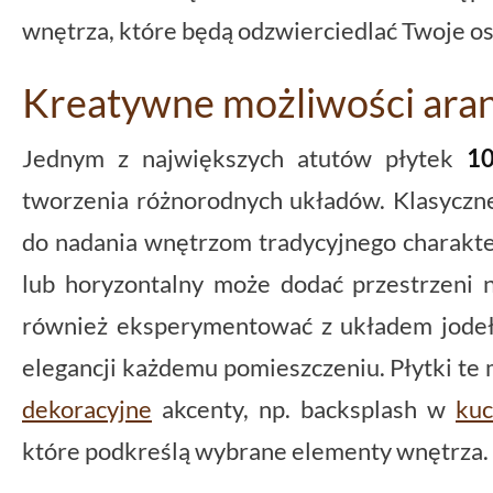
wnętrza, które będą odzwierciedlać Twoje osob
Kreatywne możliwości ara
Jednym z największych atutów płytek
1
tworzenia różnorodnych układów. Klasyczne
do nadania wnętrzom tradycyjnego charakte
lub horyzontalny może dodać przestrzeni
również eksperymentować z układem jodeł
elegancji każdemu pomieszczeniu. Płytki te
dekoracyjne
akcenty, np. backsplash w
kuc
które podkreślą wybrane elementy wnętrza.