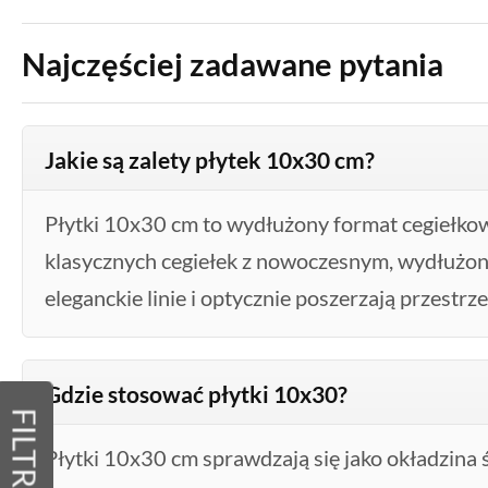
Najczęściej zadawane pytania
Jakie są zalety płytek 10x30 cm?
Płytki 10x30 cm to wydłużony format cegiełkow
klasycznych cegiełek z nowoczesnym, wydłużo
eleganckie linie i optycznie poszerzają przestrze
Gdzie stosować płytki 10x30?
FILTRY
Płytki 10x30 cm sprawdzają się jako okładzina ś