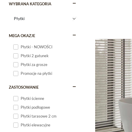
WYBRANA KATEGORIA
MEGA OKAZJE
Płytki - NOWOŚCI
Płytki 2 gatunek
Płytki za grosze
Promocje na płytki
ZASTOSOWANIE
Płytki ścienne
Płytki podłogowe
Płytki tarasowe 2 cm
Płytki elewacyjne