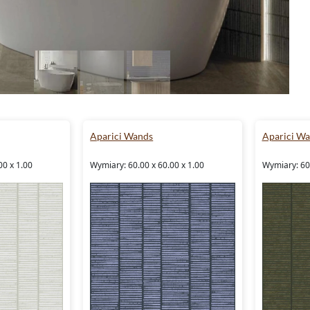
Aparici Wands
Aparici W
00 x 1.00
Wymiary: 60.00 x 60.00 x 1.00
Wymiary: 60.