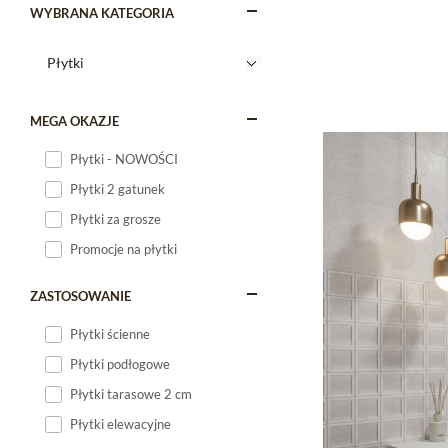
WYBRANA KATEGORIA
MEGA OKAZJE
Płytki - NOWOŚCI
Płytki 2 gatunek
Płytki za grosze
Promocje na płytki
ZASTOSOWANIE
Płytki ścienne
Płytki podłogowe
Płytki tarasowe 2 cm
Płytki elewacyjne