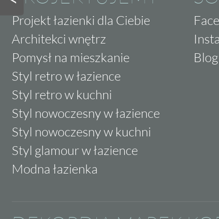
Projekt łazienki dla Ciebie
Fac
Architekci wnętrz
Inst
Pomysł na mieszkanie
Blog
Styl retro w łazience
Styl retro w kuchni
Styl nowoczesny w łazience
Styl nowoczesny w kuchni
Styl glamour w łazience
Modna łazienka