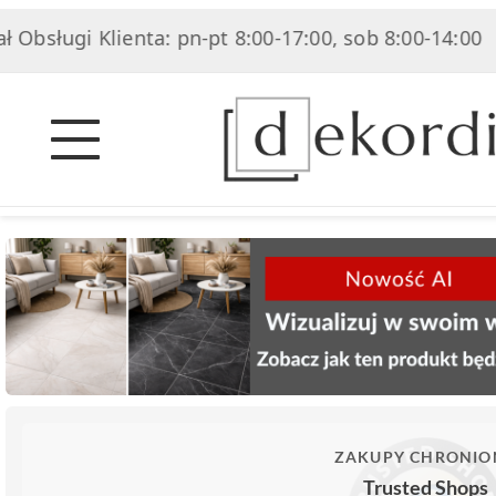
sługi Klienta: pn-pt 8:00-17:00, sob 8:00-14:00
|
ZAKUPY CHRONIO
Trusted Shops