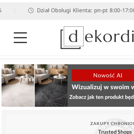
Dział Obsługi Klienta: pn-pt 8:00-17:00, so
|
ZAKUPY CHRONIO
Trusted Shops