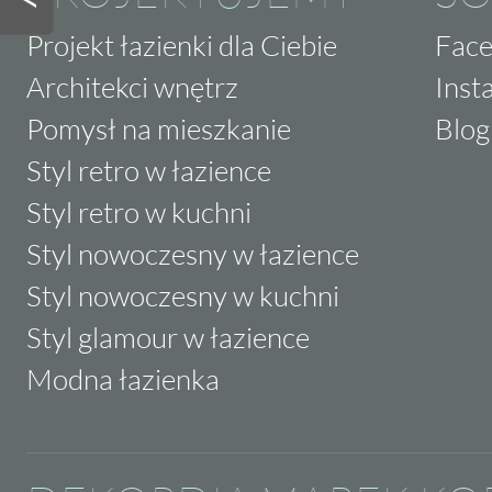
Projekt łazienki dla Ciebie
Fac
Architekci wnętrz
Inst
Pomysł na mieszkanie
Blog
Styl retro w łazience
Styl retro w kuchni
Styl nowoczesny w łazience
Styl nowoczesny w kuchni
Styl glamour w łazience
Modna łazienka