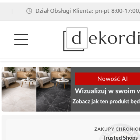
Dział Obsługi Klienta: pn-pt 8:00-17:00, 
|
ZAKUPY CHRONIO
Trusted Shops