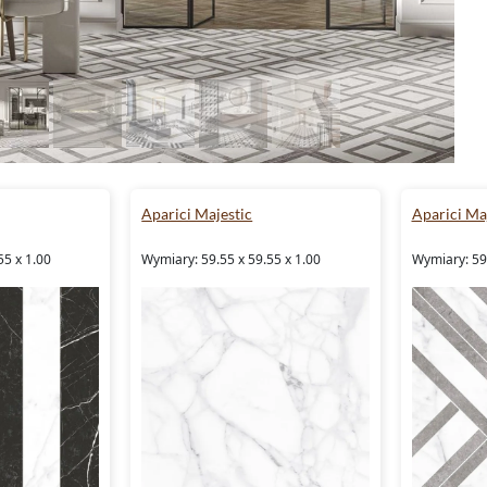
Aparici Majestic
Aparici Ma
55 x 1.00
Wymiary: 59.55 x 59.55 x 1.00
Wymiary: 59.