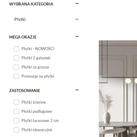
WYBRANA KATEGORIA
MEGA OKAZJE
Płytki - NOWOŚCI
Płytki 2 gatunek
Płytki za grosze
Promocje na płytki
ZASTOSOWANIE
Płytki ścienne
Płytki podłogowe
Płytki tarasowe 2 cm
Płytki elewacyjne