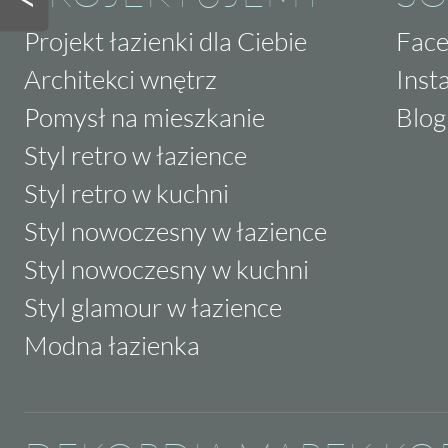
Projekt łazienki dla Ciebie
Fac
Architekci wnętrz
Inst
Pomysł na mieszkanie
Blog
Styl retro w łazience
Styl retro w kuchni
Styl nowoczesny w łazience
Styl nowoczesny w kuchni
Styl glamour w łazience
Modna łazienka