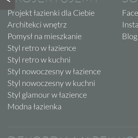
Projekt łazienki dla Ciebie
Fac
Architekci wnętrz
Inst
Pomysł na mieszkanie
Blog
Styl retro w łazience
Styl retro w kuchni
Styl nowoczesny w łazience
Styl nowoczesny w kuchni
Styl glamour w łazience
Modna łazienka