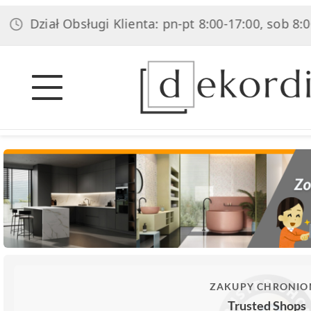
Dział Obsługi Klienta: pn-pt 8:00-17:00, sob 8:00-1
ZAKUPY CHRONIO
Trusted Shops