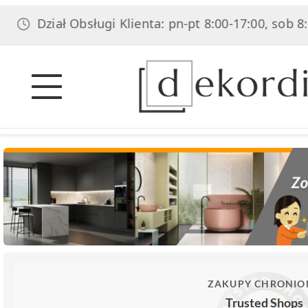
ział Obsługi Klienta: pn-pt 8:00-17:00, sob 8:00-14:
ZAKUPY CHRONIO
Trusted Shops