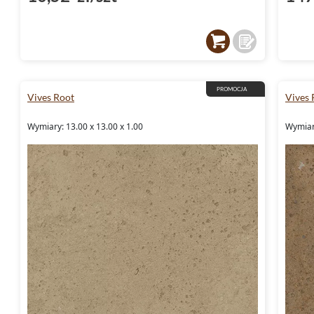
PROMOCJA
Vives Root
Vives 
Wymiary: 13.00 x 13.00 x 1.00
Wymiary