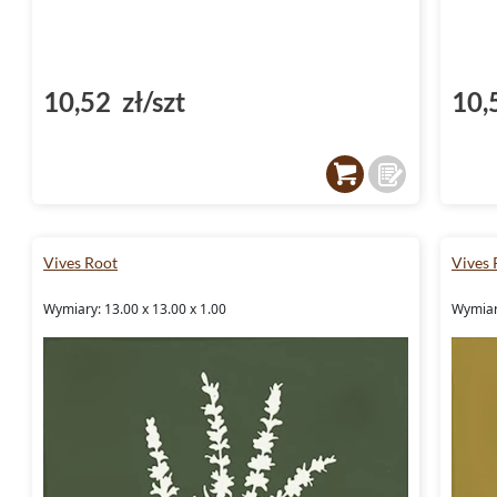
10,52 zł/szt
10,
Vives Root
Vives 
Wymiary: 13.00 x 13.00 x 1.00
Wymiary