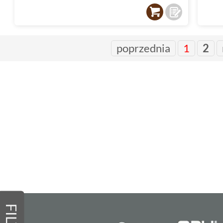
poprzednia
1
2