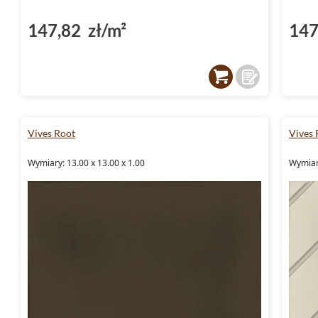
147,82 zł/m²
147
Vives Root
Vives 
Wymiary: 13.00 x 13.00 x 1.00
Wymiary