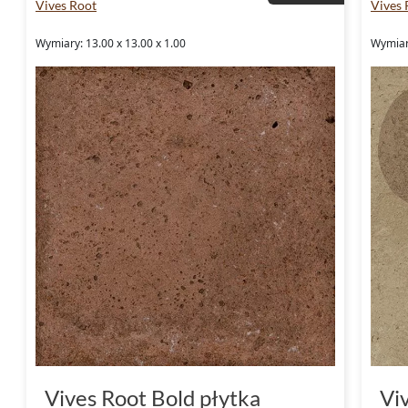
Vives Root
Vives 
Wymiary: 13.00 x 13.00 x 1.00
Wymiary
Vives Root Bold płytka
Vi