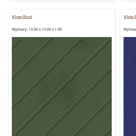
Vives Root
Vives 
Wymiary: 13.00 x 13.00 x 1.00
Wymiary