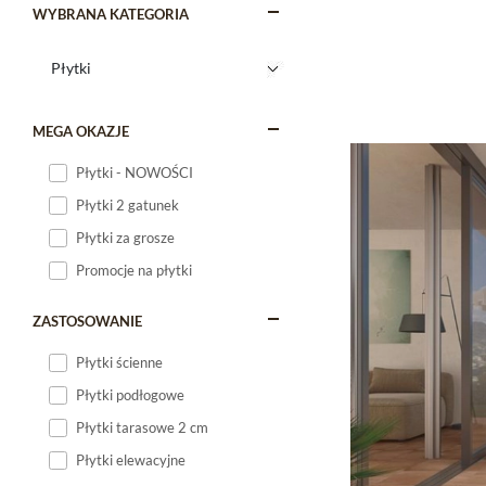
WYBRANA KATEGORIA
MEGA OKAZJE
Płytki - NOWOŚCI
Płytki 2 gatunek
Płytki za grosze
Promocje na płytki
ZASTOSOWANIE
Płytki ścienne
Płytki podłogowe
Płytki tarasowe 2 cm
Płytki elewacyjne