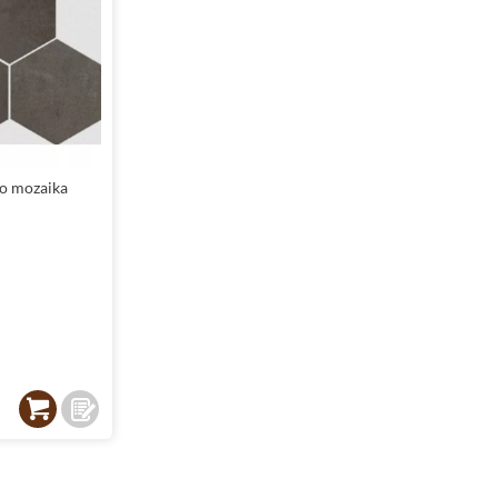
to mozaika