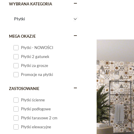
WYBRANA KATEGORIA
MEGA OKAZJE
Płytki - NOWOŚCI
Płytki 2 gatunek
Płytki za grosze
Promocje na płytki
ZASTOSOWANIE
Płytki ścienne
Płytki podłogowe
Płytki tarasowe 2 cm
Płytki elewacyjne