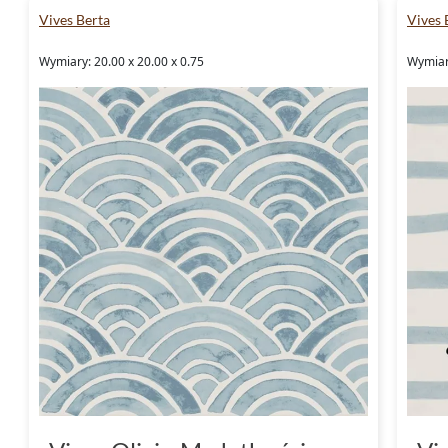
Vives Berta
Vives 
Wymiary: 20.00 x 20.00 x 0.75
Wymiar