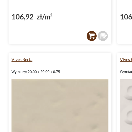
106,92 zł/m²
106
Vives Berta
Vives 
Wymiary: 20.00 x 20.00 x 0.75
Wymiary