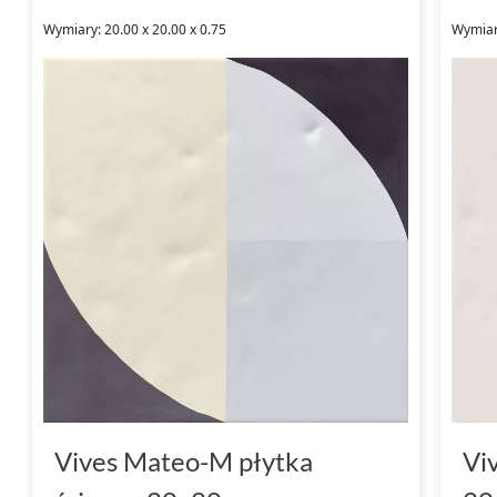
Wymiary: 20.00 x 20.00 x 0.75
Wymiary
Vives Mateo-M płytka
Vi