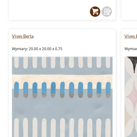
Vives Berta
Vives 
Wymiary: 20.00 x 20.00 x 0.75
Wymiary