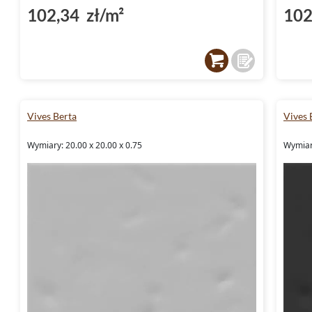
102,34 zł/m²
102
Vives Berta
Vives 
Wymiary: 20.00 x 20.00 x 0.75
Wymiary