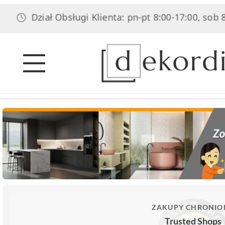
Dział Obsługi Klienta: pn-pt 8:00-17:00, sob 8:00-14:
ZAKUPY CHRONIO
Trusted Shops