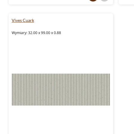
Vives Cuark
Wymiary: 32.00 x 99.00 x 0.88