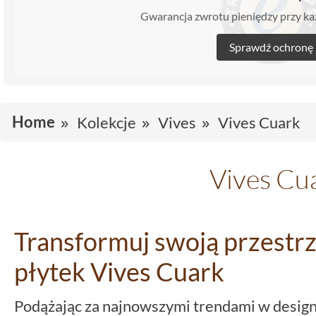
Gwarancja zwrotu pieniędzy przy 
Sprawdź ochronę
Home
Kolekcje
Vives
Vives Cuark
Vives Cu
Transformuj swoją przestrz
płytek Vives Cuark
Podążając za najnowszymi trendami w design